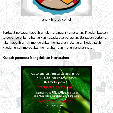
angry bird yg comel
Terdapat pelbagai kaedah untuk menangani kemarahan. Kaedah-kaedah
tersebut bolehlah dibahagikan kepada dua bahagian. Bahagian pertama
ialah kaedah untuk mengelakkan kemarahan. Bahagian kedua ialah
kaedah untuk meredakan kemarahan dan menghilangkannya.
Kaedah pertama: Mengelakkan Kemarahan