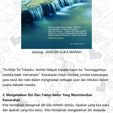
diulangi- JANGAN SUKA MARAH
“Ya Allah Ya Tuhanku, berilah hidayat kepada kaum ku. Sesungguhnya
mereka tidak memahami”. Kesabaran itulah menjadi sumber ketenangan
para rasul dan nabi dalam menghadapi pelbagai ujian dan tribulasi dalam
usaha dakwah mereka.
2. Mengelakkan Diri Dari Faktor-faktor Yang Menimbulkan
Kemarahan
Kita hendaklah mengenali diri kita terlebih dahulu. Apakah yang kita suka
dan apakah yang kita benci. Kita hendaklah mengelakkan diri daripada